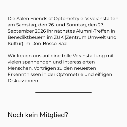
Die Aalen Friends of Optometry e. V. veranstalten
am Samstag, den 26. und Sonntag, den 27.
September 2026 ihr nächstes Alumni-Treffen in
Benediktbeuern im ZUK (Zentrum Umwelt und
Kultur) im Don-Bosco-Saal!
Wir freuen uns auf eine tolle Veranstaltung mit
vielen spannenden und interessierten
Menschen, Vorträgen zu den neuesten
Erkenntnissen in der Optometrie und eifrigen
Diskussionen.
Noch kein Mitglied?