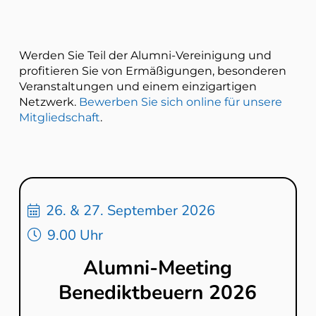
Werden Sie Teil der Alumni-Vereinigung und
profitieren Sie von Ermäßigungen, besonderen
Veranstaltungen und einem einzigartigen
Netzwerk.
Bewerben Sie sich online für unsere
Mitgliedschaft
.
26. & 27. September 2026
9.00 Uhr
Alumni-Meeting
Benediktbeuern 2026