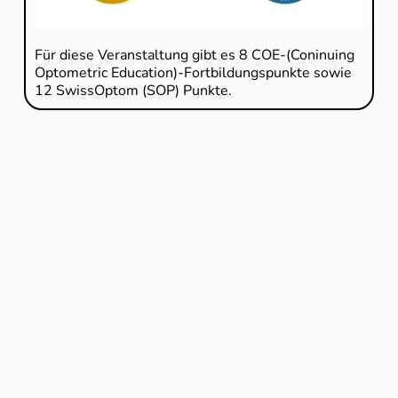
Für diese Veranstaltung gibt es 8 COE-(Coninuing
Optometric Education)-Fortbildungspunkte sowie
12 SwissOptom (SOP) Punkte.