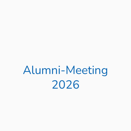
Alumni-Meeting
2026