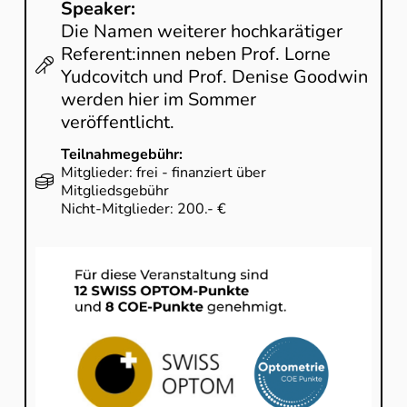
Speaker:
Die Namen weiterer hochkarätiger
Referent:innen neben Prof. Lorne
Yudcovitch und Prof. Denise Goodwin
werden hier im Sommer
veröffentlicht.
Teilnahmegebühr:
Mitglieder: frei - finanziert über
Mitgliedsgebühr
Nicht-Mitglieder: 200.- €